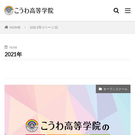
HOME
2021年 (ページ3)
YEAR
2021年
オープンスクール