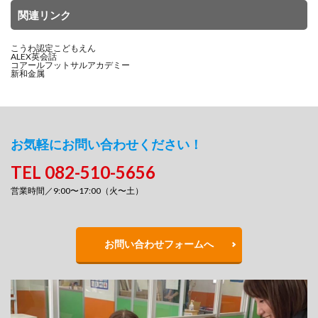
関連リンク
こうわ認定こどもえん
ALEX英会話
コアールフットサルアカデミー
新和金属
お気軽にお問い合わせください！
TEL 082-510-5656
営業時間／9:00〜17:00（火〜土）
お問い合わせフォームへ