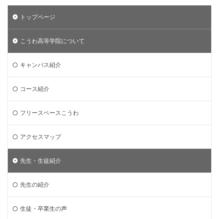
トップページ
こうわ高等学院について
キャンパス紹介
コース紹介
フリースペースこうわ
アクセスマップ
先生・生徒紹介
先生の紹介
生徒・卒業生の声