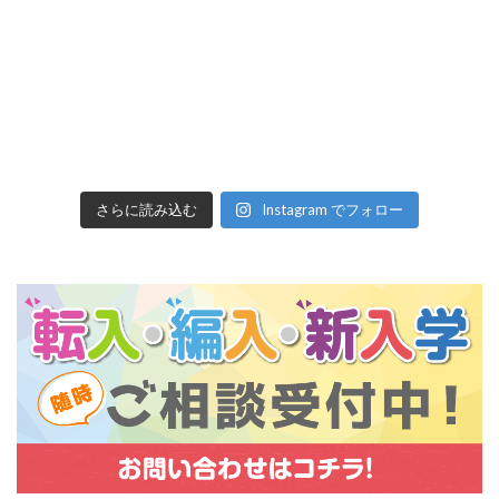
さらに読み込む
Instagram でフォロー