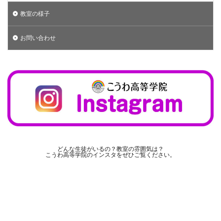
教室の様子
お問い合わせ
どんな生徒がいるの？教室の雰囲気は？
こうわ高等学院のインスタをぜひご覧ください。