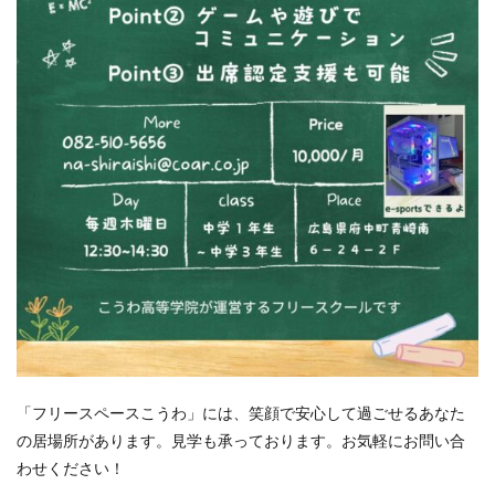
「フリースペースこうわ」には、笑顔で安心して過ごせるあなた
の居場所があります。見学も承っております。お気軽にお問い合
わせください！