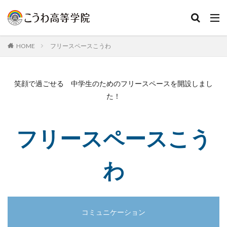
HOME
フリースペースこうわ
笑顔で過ごせる 中学生のためのフリースペースを開設しまし
た！
フリースペースこう
わ
コミュニケーション