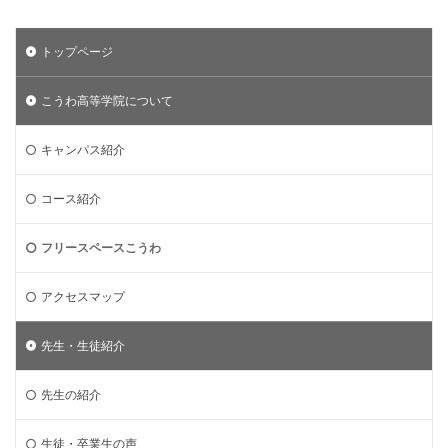
トップページ
こうわ高等学院について
キャンパス紹介
コース紹介
フリースペースこうわ
アクセスマップ
先生・生徒紹介
先生の紹介
生徒・卒業生の声