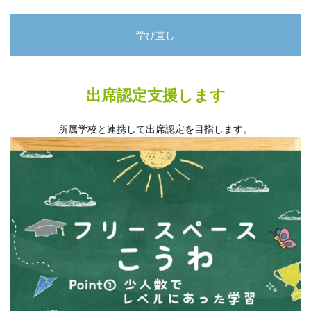
学び直し
出席認定支援します
所属学校と連携して出席認定を目指します。