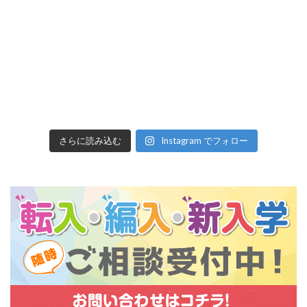
さらに読み込む
Instagram でフォロー