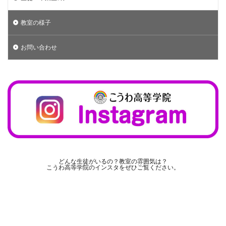
教室の様子
お問い合わせ
どんな生徒がいるの？教室の雰囲気は？
こうわ高等学院のインスタをぜひご覧ください。