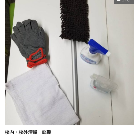
校内・校外清掃 延期