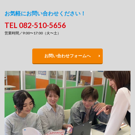
お気軽にお問い合わせください！
TEL 082-510-5656
営業時間／9:00〜17:00（火〜土）
お問い合わせフォームへ