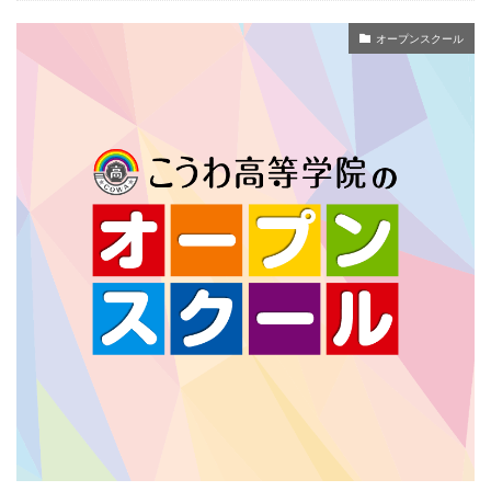
オープンスクール