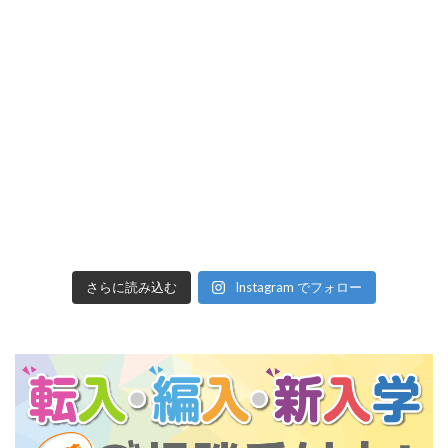
さらに読み込む
Instagram でフォロー