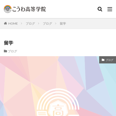
HOME
ブログ
ブログ
留学
留学
ブログ
ブログ