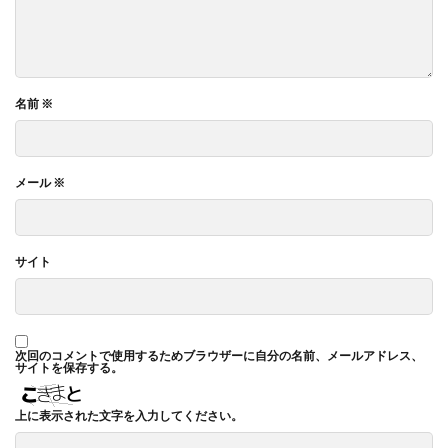
名前
※
メール
※
サイト
次回のコメントで使用するためブラウザーに自分の名前、メールアドレス、
サイトを保存する。
上に表示された文字を入力してください。