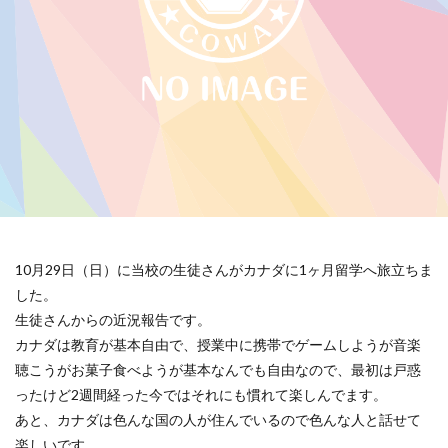
10月29日（日）に当校の生徒さんがカナダに1ヶ月留学へ旅立ちま
した。
生徒さんからの近況報告です。
カナダは教育が基本自由で、授業中に携帯でゲームしようが音楽
聴こうがお菓子食べようが基本なんでも自由なので、最初は戸惑
ったけど2週間経った今ではそれにも慣れて楽しんでます。
あと、カナダは色んな国の人が住んでいるので色んな人と話せて
楽しいです。