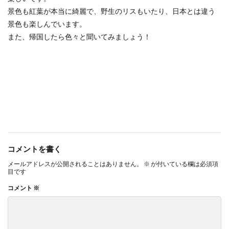
景色も紅葉が本当に綺麗で、野生のリスもいたり、日本とは違う
景色も楽しんでいます。
また、帰国したら色々と聞いてみましょう！
コメントを書く
メールアドレスが公開されることはありません。
※
が付いている欄は必須項
目です
コメント
※