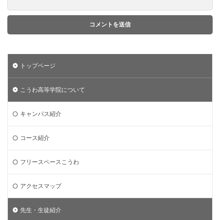
トップページ
こうわ高等学院について
キャンパス紹介
コース紹介
フリースペースこうわ
アクセスマップ
先生・生徒紹介