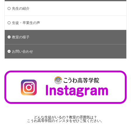
先生の紹介
生徒・卒業生の声
教室の様子
お問い合わせ
どんな生徒がいるの？教室の雰囲気は？
こうわ高等学院のインスタをぜひご覧ください。