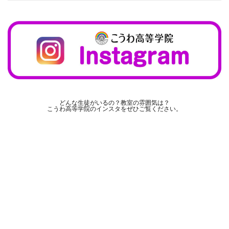
どんな生徒がいるの？教室の雰囲気は？
こうわ高等学院のインスタをぜひご覧ください。