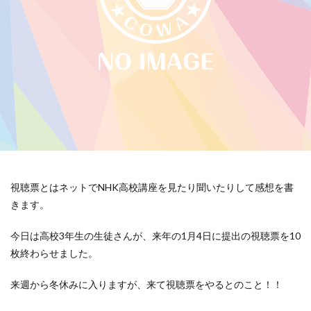
視聴票とはネットでNHK高校講座を見たり聞いたりして感想を書
きます。
今日は高校3年生の生徒さんが、来年の1月4日に提出の視聴票を10
枚終わらせました。
来週から冬休みに入りますが、来て視聴票をやるとのこと！！