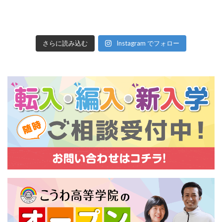
さらに読み込む
Instagram でフォロー