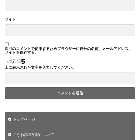
サイト
次回のコメントで使用するためブラウザーに自分の名前、メールアドレス、
サイトを保存する。
上に表示された文字を入力してください。
トップページ
こうわ高等学院について