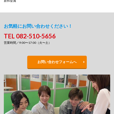
新和金属
お気軽にお問い合わせください！
TEL 082-510-5656
営業時間／9:00〜17:00（火〜土）
お問い合わせフォームへ