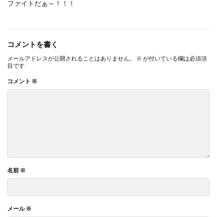
ファイトだぁ～！！！
コメントを書く
メールアドレスが公開されることはありません。
※
が付いている欄は必須項
目です
コメント
※
名前
※
メール
※