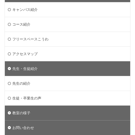
キャンパス紹介
コース紹介
フリースペースこうわ
アクセスマップ
先生・生徒紹介
先生の紹介
生徒・卒業生の声
教室の様子
お問い合わせ