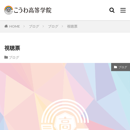
HOME
ブログ
ブログ
視聴票
視聴票
ブログ
ブログ