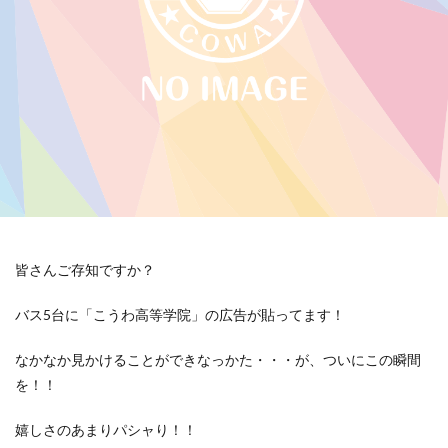
皆さんご存知ですか？
バス5台に「こうわ高等学院」の広告が貼ってます！
なかなか見かけることができなっかた・・・が、ついにこの瞬間
を！！
嬉しさのあまりパシャり！！