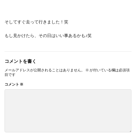
そしてすぐ去って行きました！笑
もし見かけたら、その日はいい事あるかも♪笑
コメントを書く
メールアドレスが公開されることはありません。
※
が付いている欄は必須項
目です
コメント
※