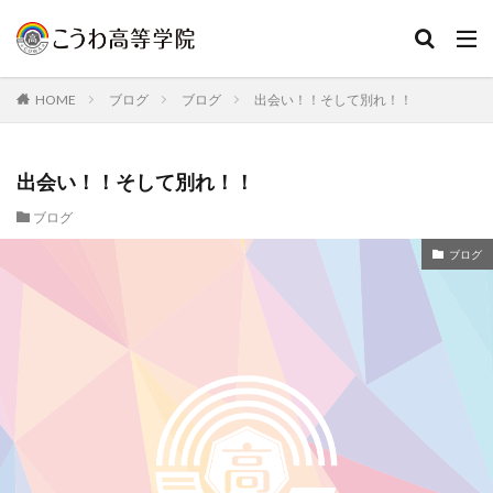
HOME
ブログ
ブログ
出会い！！そして別れ！！
出会い！！そして別れ！！
ブログ
ブログ