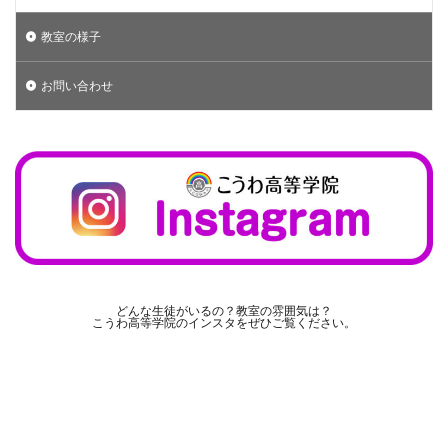
教室の様子
お問い合わせ
どんな生徒がいるの？教室の雰囲気は？
こうわ高等学院のインスタをぜひご覧ください。