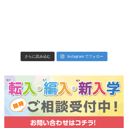
さらに読み込む
Instagram でフォロー