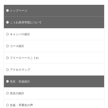
トップページ
こうわ高等学院について
キャンパス紹介
コース紹介
フリースペースこうわ
アクセスマップ
先生・生徒紹介
先生の紹介
生徒・卒業生の声