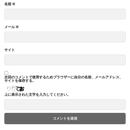
名前
※
メール
※
サイト
次回のコメントで使用するためブラウザーに自分の名前、メールアドレス、
サイトを保存する。
上に表示された文字を入力してください。