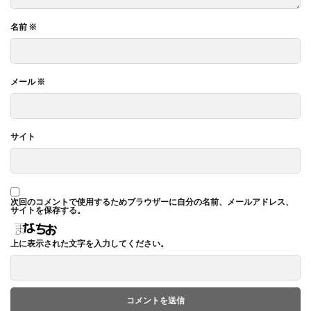
名前
※
メール
※
サイト
次回のコメントで使用するためブラウザーに自分の名前、メールアドレス、
サイトを保存する。
上に表示された文字を入力してください。