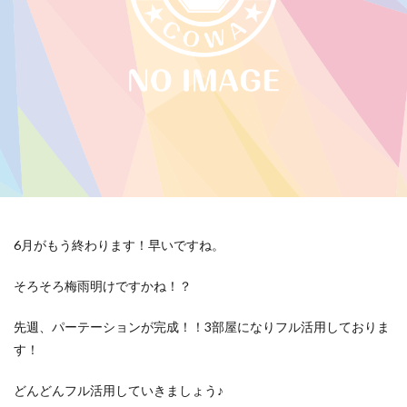
6月がもう終わります！早いですね。
そろそろ梅雨明けですかね！？
先週、パーテーションが完成！！3部屋になりフル活用しておりま
す！
どんどんフル活用していきましょう♪