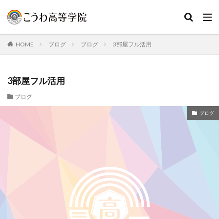
HOME
ブログ
ブログ
3部屋フル活用
3部屋フル活用
ブログ
ブログ