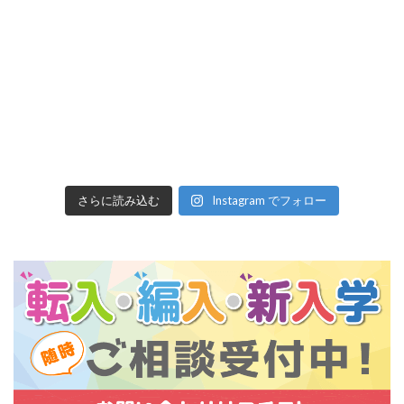
さらに読み込む
Instagram でフォロー