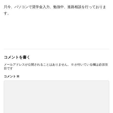
只今、パソコンで奨学金入力、勉強中、進路相談を行っておりま
す。
コメントを書く
メールアドレスが公開されることはありません。
※
が付いている欄は必須項
目です
コメント
※