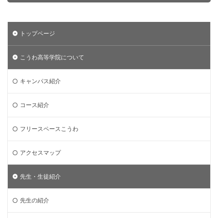
トップページ
こうわ高等学院について
キャンパス紹介
コース紹介
フリースペースこうわ
アクセスマップ
先生・生徒紹介
先生の紹介