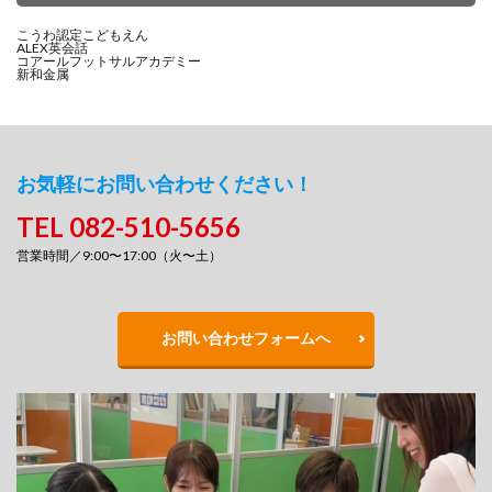
こうわ認定こどもえん
ALEX英会話
コアールフットサルアカデミー
新和金属
お気軽にお問い合わせください！
TEL 082-510-5656
営業時間／9:00〜17:00（火〜土）
お問い合わせフォームへ