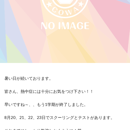
暑い日が続いております。
皆さん、熱中症には十分にお気をつけ下さい！！
早いですね～、、もう1学期が終了しました。
8月20、21、22、23日でスクーリングとテストがあります。