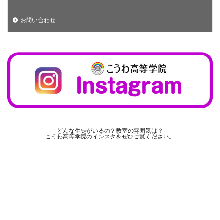
お問い合わせ
どんな生徒がいるの？教室の雰囲気は？
こうわ高等学院のインスタをぜひご覧ください。