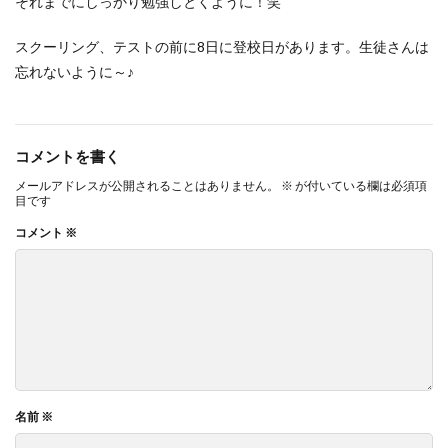
それまでにしっかり勉強しとくように！笑
スクーリング、テストの前に8日に登校日があります。生徒さんは
忘れないように～♪
コメントを書く
メールアドレスが公開されることはありません。
※
が付いている欄は必須項
目です
コメント
※
名前
※