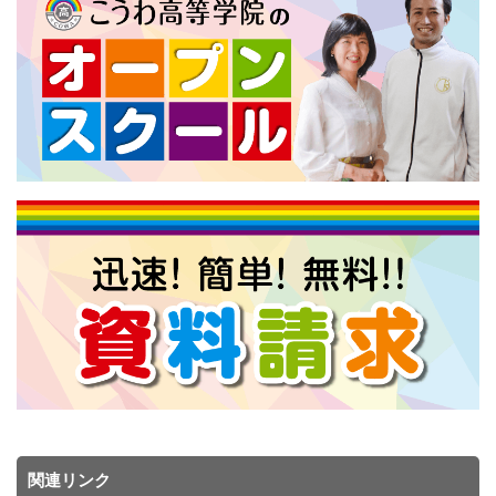
関連リンク