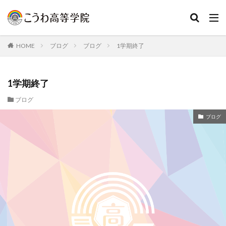
HOME
ブログ
ブログ
1学期終了
1学期終了
ブログ
ブログ