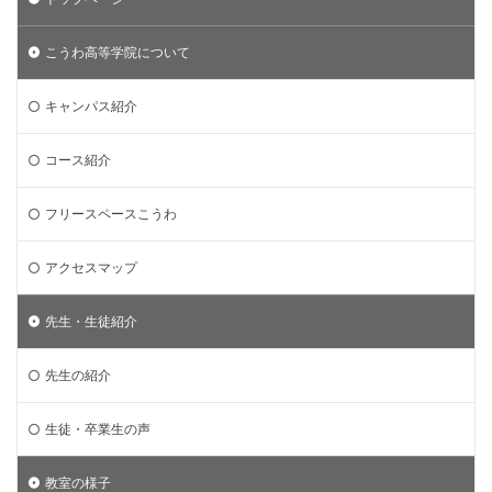
こうわ高等学院について
キャンパス紹介
コース紹介
フリースペースこうわ
アクセスマップ
先生・生徒紹介
先生の紹介
生徒・卒業生の声
教室の様子