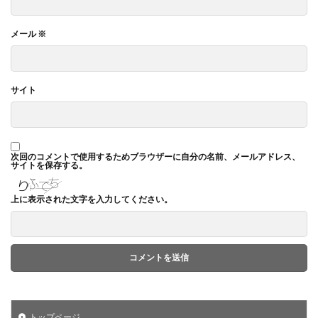
メール
※
サイト
次回のコメントで使用するためブラウザーに自分の名前、メールアドレス、
サイトを保存する。
上に表示された文字を入力してください。
トップページ