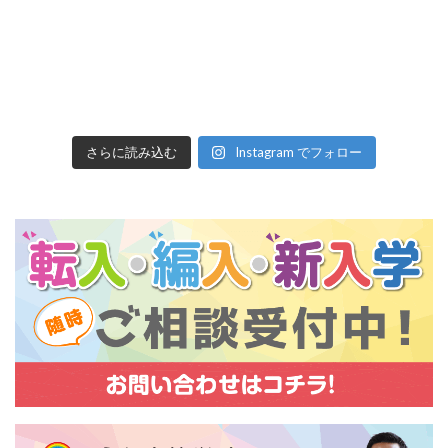
さらに読み込む
Instagram でフォロー