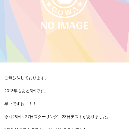
ご無沙汰しております。
2018年もあと3日です。
早いですね～！！
今回25日～27日スクーリング、28日テストがありました。