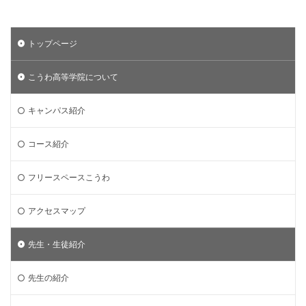
トップページ
こうわ高等学院について
キャンパス紹介
コース紹介
フリースペースこうわ
アクセスマップ
先生・生徒紹介
先生の紹介