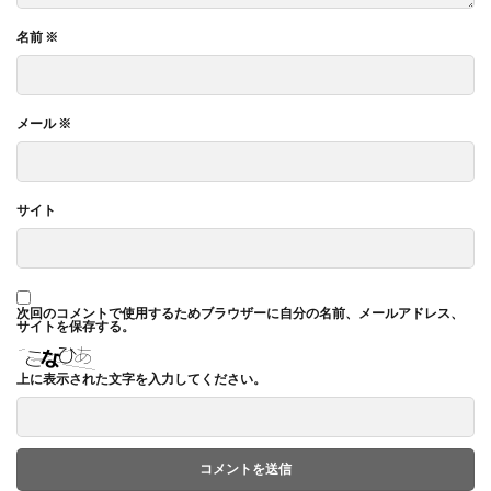
名前
※
メール
※
サイト
次回のコメントで使用するためブラウザーに自分の名前、メールアドレス、
サイトを保存する。
上に表示された文字を入力してください。