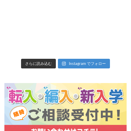
さらに読み込む
Instagram でフォロー