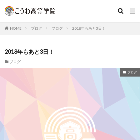
HOME
ブログ
ブログ
2018年もあと3日！
2018年もあと3日！
ブログ
ブログ