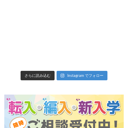
さらに読み込む
Instagram でフォロー