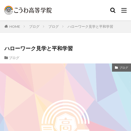
HOME
ブログ
ブログ
ハローワーク見学と平和学習
ハローワーク見学と平和学習
ブログ
ブログ