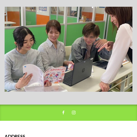
ADDRESS