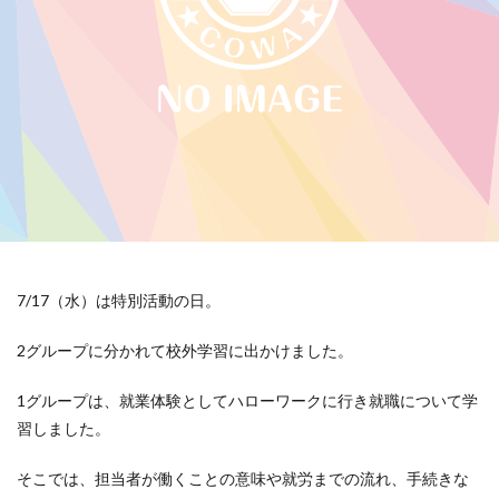
7/17（水）は特別活動の日。
2グループに分かれて校外学習に出かけました。
1グループは、就業体験としてハローワークに行き就職について学
習しました。
そこでは、担当者が働くことの意味や就労までの流れ、手続きな