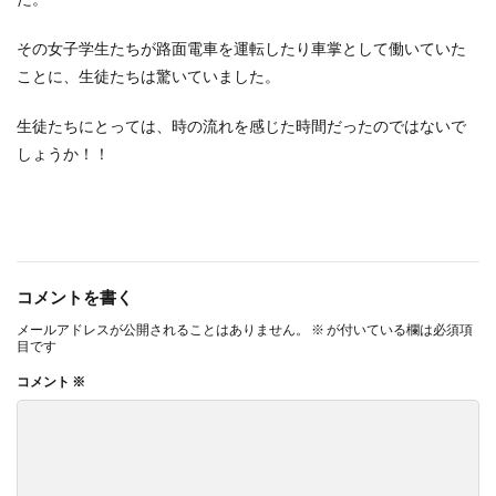
その女子学生たちが路面電車を運転したり車掌として働いていた
ことに、生徒たちは驚いていました。
生徒たちにとっては、時の流れを感じた時間だったのではないで
しょうか！！
コメントを書く
メールアドレスが公開されることはありません。
※
が付いている欄は必須項
目です
コメント
※