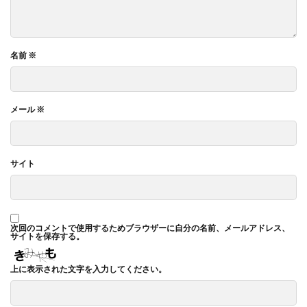
名前
※
メール
※
サイト
次回のコメントで使用するためブラウザーに自分の名前、メールアドレス、
サイトを保存する。
上に表示された文字を入力してください。