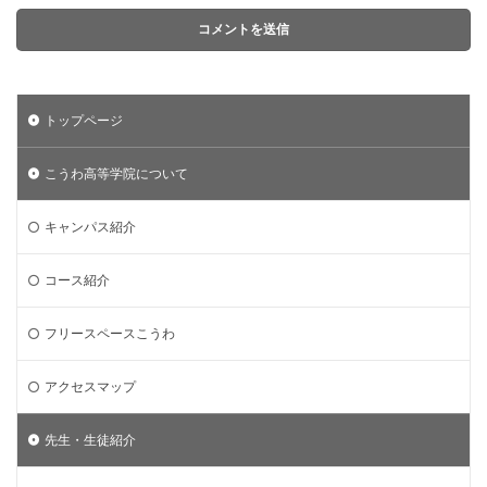
トップページ
こうわ高等学院について
キャンパス紹介
コース紹介
フリースペースこうわ
アクセスマップ
先生・生徒紹介