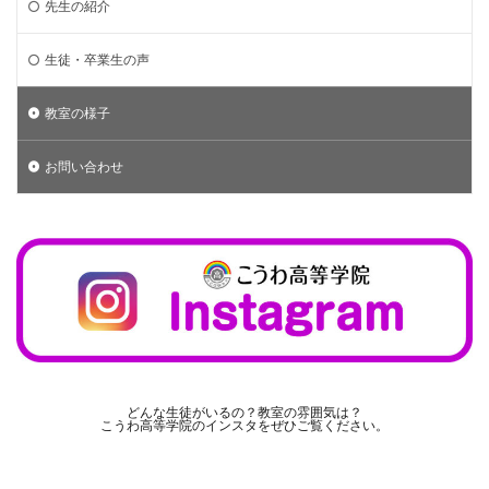
先生の紹介
生徒・卒業生の声
教室の様子
お問い合わせ
どんな生徒がいるの？教室の雰囲気は？
こうわ高等学院のインスタをぜひご覧ください。