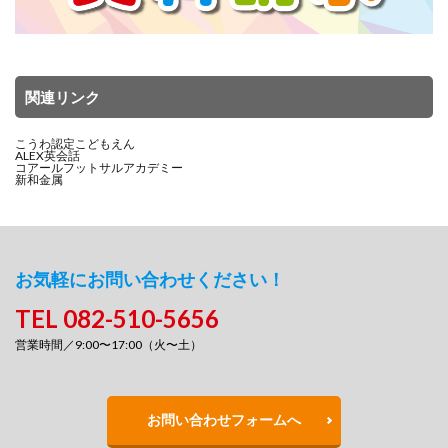
関連リンク
こうわ認定こどもえん
ALEX英会話
コアールフットサルアカデミー
新和金属
お気軽にお問い合わせください！
TEL 082-510-5656
営業時間／9:00〜17:00（火〜土）
お問い合わせフォームへ