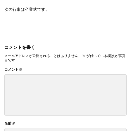
次の行事は卒業式です。
コメントを書く
メールアドレスが公開されることはありません。
※
が付いている欄は必須項
目です
コメント
※
名前
※