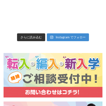
さらに読み込む
Instagram でフォロー