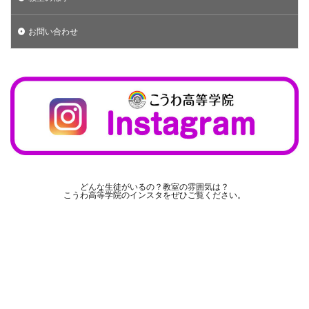
お問い合わせ
どんな生徒がいるの？教室の雰囲気は？
こうわ高等学院のインスタをぜひご覧ください。