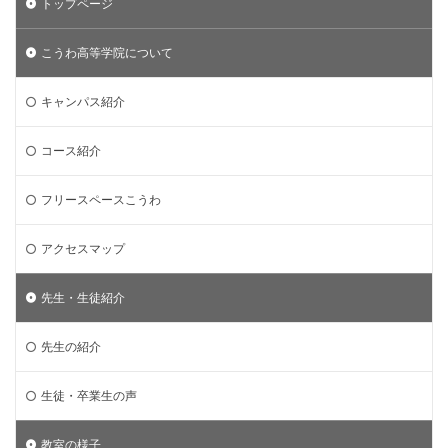
トップページ
こうわ高等学院について
キャンパス紹介
コース紹介
フリースペースこうわ
アクセスマップ
先生・生徒紹介
先生の紹介
生徒・卒業生の声
教室の様子