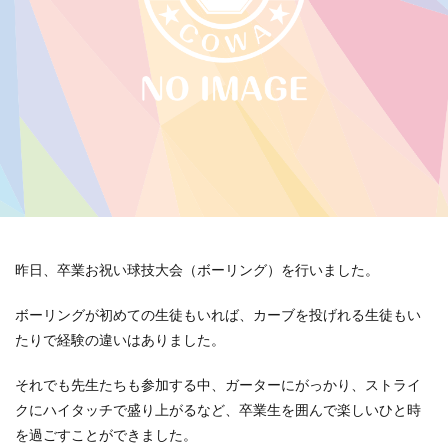
昨日、卒業お祝い球技大会（ボーリング）を行いました。
ボーリングが初めての生徒もいれば、カーブを投げれる生徒もい
たりで経験の違いはありました。
それでも先生たちも参加する中、ガーターにがっかり、ストライ
クにハイタッチで盛り上がるなど、卒業生を囲んで楽しいひと時
を過ごすことができました。