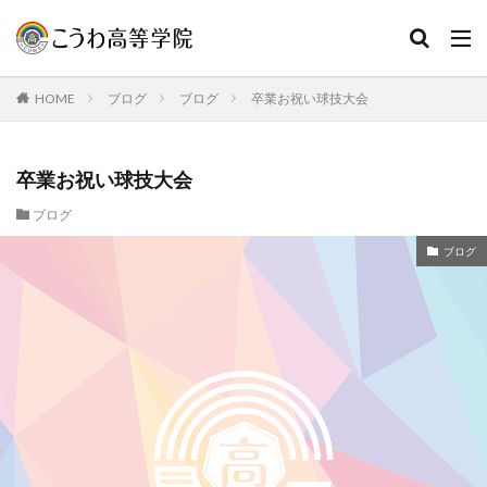
HOME
ブログ
ブログ
卒業お祝い球技大会
卒業お祝い球技大会
ブログ
ブログ