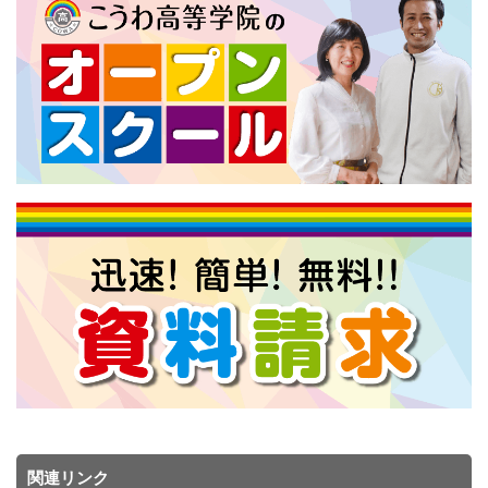
関連リンク