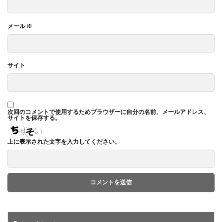
メール
※
サイト
次回のコメントで使用するためブラウザーに自分の名前、メールアドレス、
サイトを保存する。
上に表示された文字を入力してください。