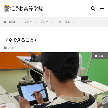
HOME
ブログ
ブログ
（今できること）
（今できること）
ブログ
ブログ