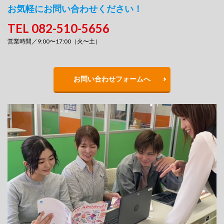
お気軽にお問い合わせください！
TEL 082-510-5656
営業時間／9:00〜17:00（火〜土）
お問い合わせフォームへ