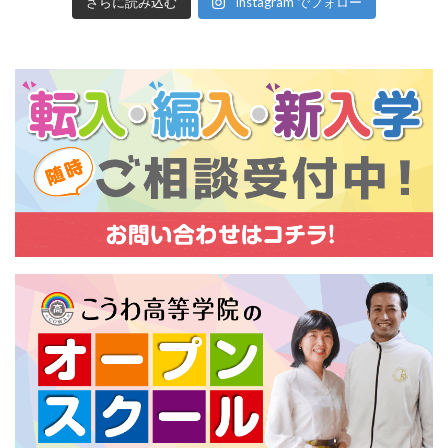
さらに読み込む
Instagram でフォロー