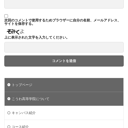
次回のコメントで使用するためブラウザーに自分の名前、メールアドレス、
サイトを保存する。
上に表示された文字を入力してください。
トップページ
こうわ高等学院について
キャンパス紹介
コース紹介