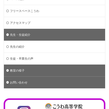
フリースペースこうわ
アクセスマップ
先生・生徒紹介
先生の紹介
生徒・卒業生の声
教室の様子
お問い合わせ