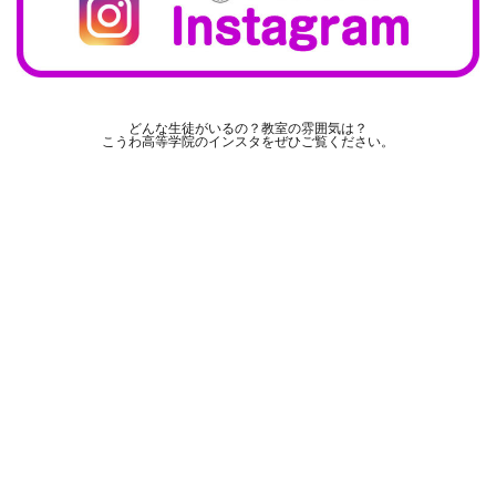
どんな生徒がいるの？教室の雰囲気は？
こうわ高等学院のインスタをぜひご覧ください。