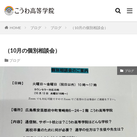
HOME
ブログ
ブログ
（10月の個別相談会）
（10月の個別相談会）
ブログ
ブログ