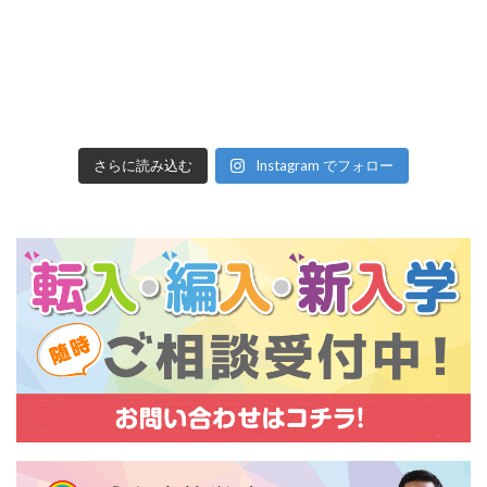
さらに読み込む
Instagram でフォロー