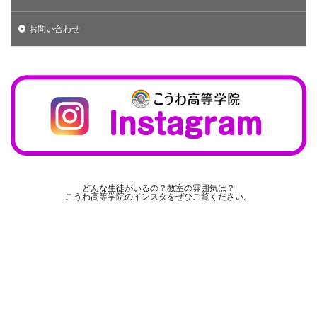
お問い合わせ
どんな生徒がいるの？教室の雰囲気は？
こうわ高等学院のインスタをぜひご覧ください。