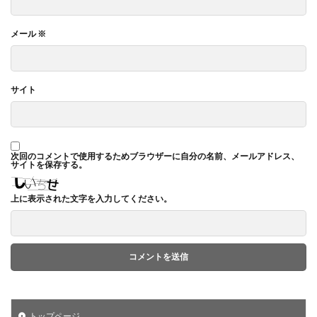
メール
※
サイト
次回のコメントで使用するためブラウザーに自分の名前、メールアドレス、
サイトを保存する。
上に表示された文字を入力してください。
トップページ