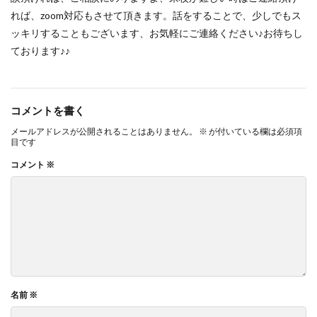
れば、zoom対応もさせて頂きます。話をすることで、少しでもス
ッキリすることもございます、お気軽にご連絡ください♪お待ちし
ております♪♪
コメントを書く
メールアドレスが公開されることはありません。
※
が付いている欄は必須項
目です
コメント
※
名前
※