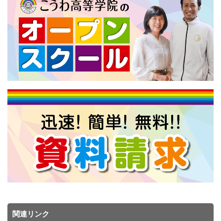
関連リンク