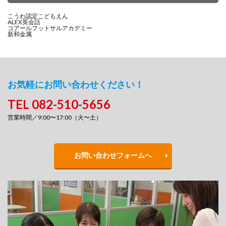
こうわ認定こどもえん
ALEX英会話
コアールフットサルアカデミー
新和金属
お気軽にお問い合わせください！
TEL 082-510-5656
営業時間／9:00〜17:00（火〜土）
お問い合わせフォームへ