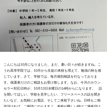
こんにちは10月になりました、まだ、暑い日々が続きますね。こ
うわ高等学院では、10月から生徒の来校も増えて、勉強の秋を感
じています。さて、学校では、毎月個別相談を行なっておりま
す。保護者だけのご相談もお受け致します。なお、今月のカウン
セラー対応日時が、10月13日水曜日の16時からになります。 話
を聞いてほしい、学校を見学したい、フリースペースの話を聞き
たいなど、お気軽にお電話、そしてご来校下さいね。日時もご相
談頂ければ、ご相談にのりますよ、来校が難しい時はご連絡頂け