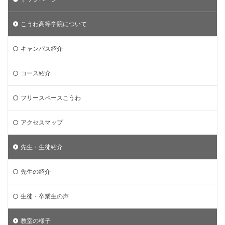
こうわ高等学院について
キャンパス紹介
コース紹介
フリースペースこうわ
アクセスマップ
先生・生徒紹介
先生の紹介
生徒・卒業生の声
教室の様子