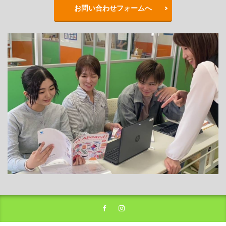
お問い合わせフォームへ