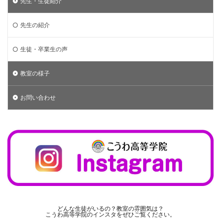
先生・生徒紹介
先生の紹介
生徒・卒業生の声
教室の様子
お問い合わせ
どんな生徒がいるの？教室の雰囲気は？
こうわ高等学院のインスタをぜひご覧ください。