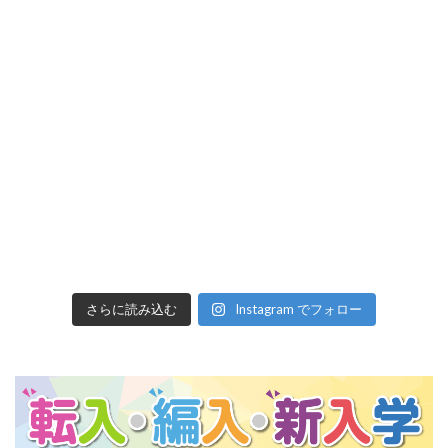
さらに読み込む
Instagram でフォロー