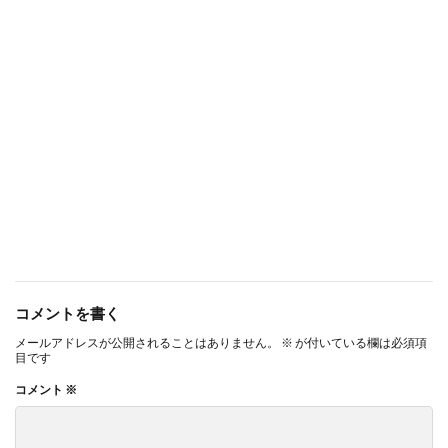
コメントを書く
メールアドレスが公開されることはありません。
※
が付いている欄は必須項
目です
コメント
※