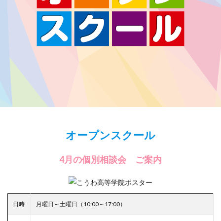
オープンスクール
4月の個別相談会 ご案内
日時
月曜日～土曜日（10:00～17:00）