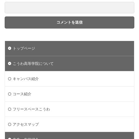
トップページ
こうわ高等学院について
キャンパス紹介
コース紹介
フリースペースこうわ
アクセスマップ