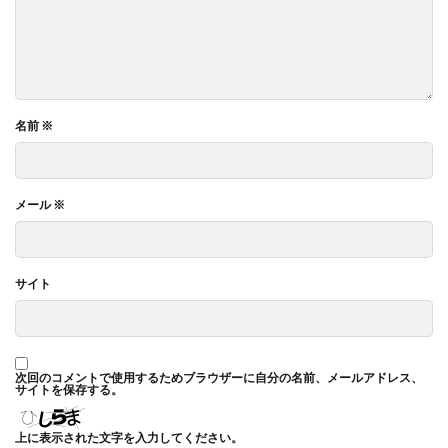
名前
※
メール
※
サイト
次回のコメントで使用するためブラウザーに自分の名前、メールアドレス、
サイトを保存する。
上に表示された文字を入力してください。