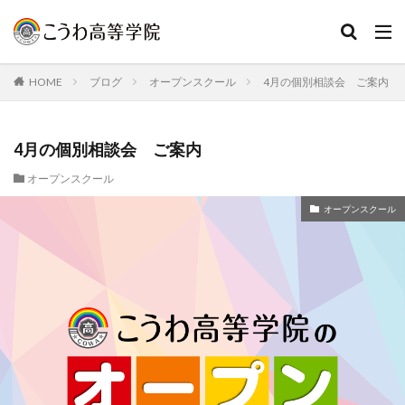
HOME
ブログ
オープンスクール
4月の個別相談会 ご案内
4月の個別相談会 ご案内
オープンスクール
オープンスクール