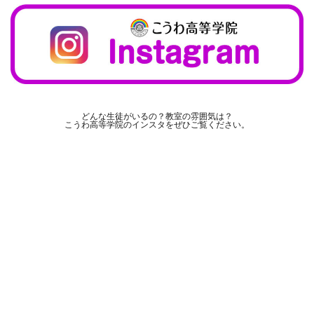
どんな生徒がいるの？教室の雰囲気は？
こうわ高等学院のインスタをぜひご覧ください。