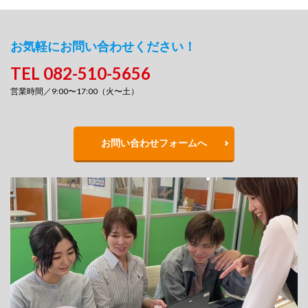
お気軽にお問い合わせください！
TEL 082-510-5656
営業時間／9:00〜17:00（火〜土）
お問い合わせフォームへ