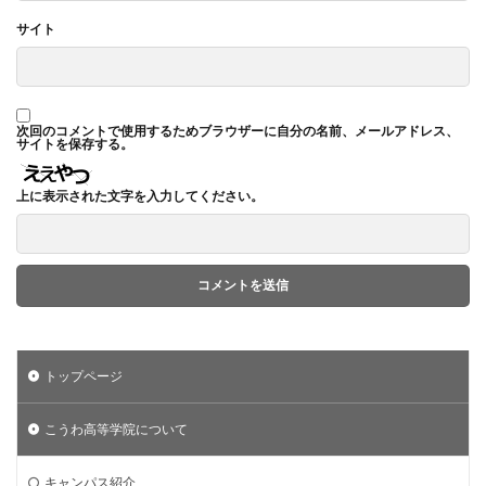
サイト
次回のコメントで使用するためブラウザーに自分の名前、メールアドレス、
サイトを保存する。
上に表示された文字を入力してください。
トップページ
こうわ高等学院について
キャンパス紹介