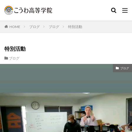
HOME
ブログ
ブログ
特別活動
特別活動
ブログ
ブログ