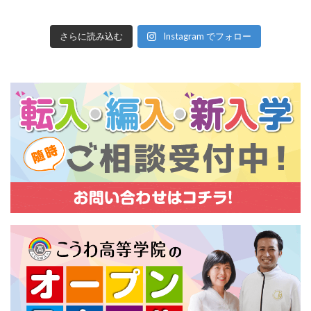
さらに読み込む
Instagram でフォロー