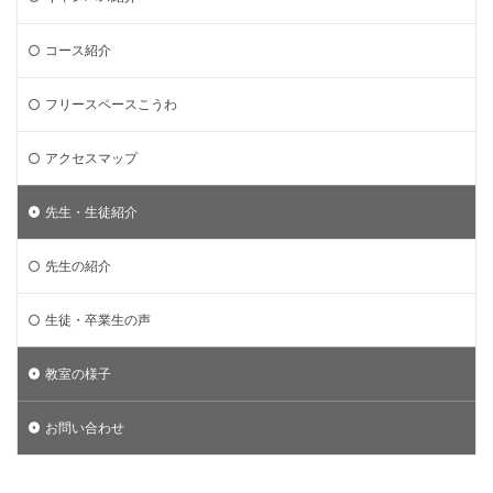
コース紹介
フリースペースこうわ
アクセスマップ
先生・生徒紹介
先生の紹介
生徒・卒業生の声
教室の様子
お問い合わせ