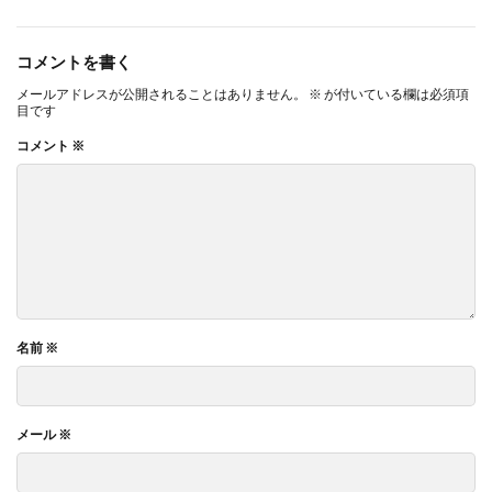
コメントを書く
メールアドレスが公開されることはありません。
※
が付いている欄は必須項
目です
コメント
※
名前
※
メール
※