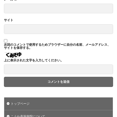
サイト
次回のコメントで使用するためブラウザーに自分の名前、メールアドレス、
サイトを保存する。
上に表示された文字を入力してください。
トップページ
こうわ高等学院について