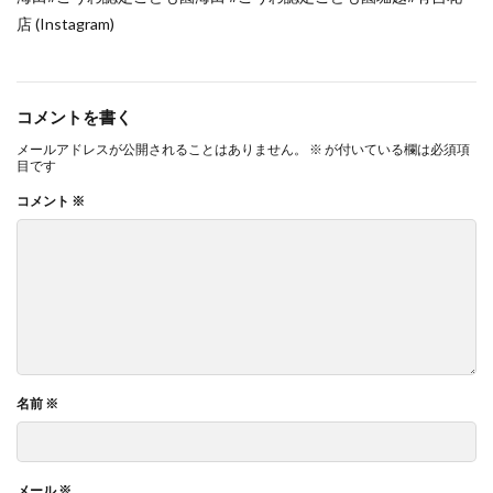
店 (Instagram)
コメントを書く
メールアドレスが公開されることはありません。
※
が付いている欄は必須項
目です
コメント
※
名前
※
メール
※