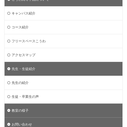
キャンパス紹介
コース紹介
フリースペースこうわ
アクセスマップ
先生・生徒紹介
先生の紹介
生徒・卒業生の声
教室の様子
お問い合わせ