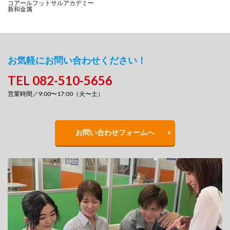
コアールフットサルアカデミー
新和金属
お気軽にお問い合わせください！
TEL 082-510-5656
営業時間／9:00〜17:00（火〜土）
お問い合わせフォームへ