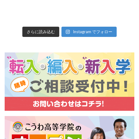
さらに読み込む
Instagram でフォロー