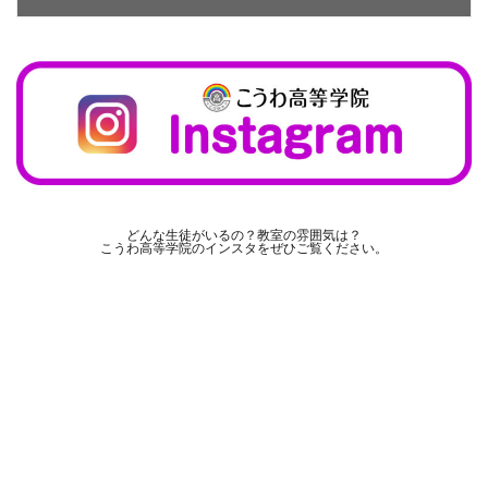
どんな生徒がいるの？教室の雰囲気は？
こうわ高等学院のインスタをぜひご覧ください。