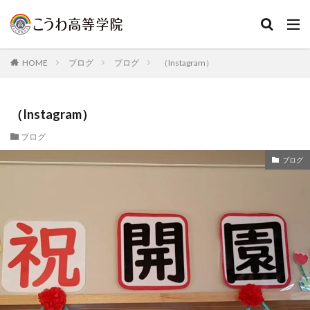
HOME
ブログ
ブログ
（Instagram）
（Instagram）
ブログ
ブログ